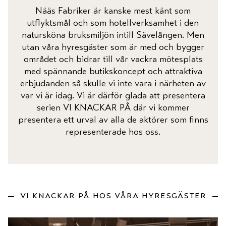
Nääs Fabriker är kanske mest känt som
utflyktsmål och som hotellverksamhet i den
natursköna bruksmiljön intill Sävelången. Men
utan våra hyresgäster som är med och bygger
området och bidrar till vår vackra mötesplats
med spännande butikskoncept och attraktiva
erbjudanden så skulle vi inte vara i närheten av
var vi är idag. Vi är därför glada att presentera
serien VI KNACKAR PÅ där vi kommer
presentera ett urval av alla de aktörer som finns
representerade hos oss.
vi knackar på hos våra hyresgäster