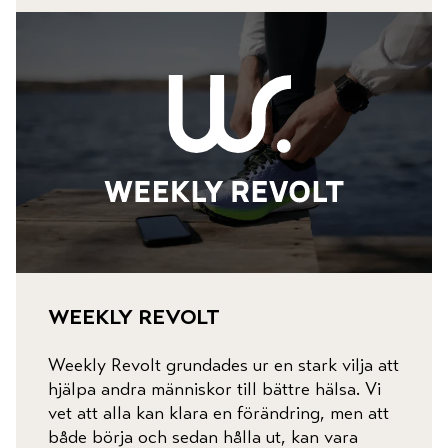
weekly revolt
Weekly Revolt grundades ur en stark vilja att
hjälpa andra människor till bättre hälsa. Vi
vet att alla kan klara en förändring, men att
både börja och sedan hålla ut, kan vara