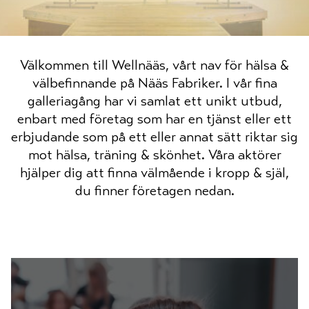
Välkommen till Wellnääs, vårt nav för hälsa &
välbefinnande på Nääs Fabriker. I vår fina
galleriagång har vi samlat ett unikt utbud,
enbart med företag som har en tjänst eller ett
erbjudande som på ett eller annat sätt riktar sig
mot hälsa, träning & skönhet. Våra aktörer
hjälper dig att finna välmående i kropp & själ,
du finner företagen nedan.