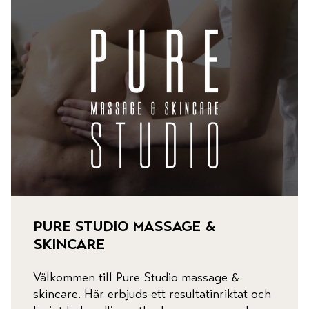
pure studio massage &
skincare
Välkommen till Pure Studio massage &
skincare. Här erbjuds ett resultatinriktat och