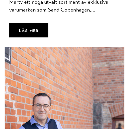
Marty ett noga utvalt sortiment av exklusiva
varumärken som Sand Copenhagen,…
läs mer