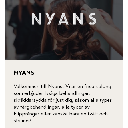
nyans
Välkommen till Nyans! Vi är en frisörsalong
som erbjuder lyxiga behandlingar,
skräddarsydda för just dig, såsom alla typer
av färgbehandlingar, alla typer av
klippningar eller kanske bara en tvätt och
styling?