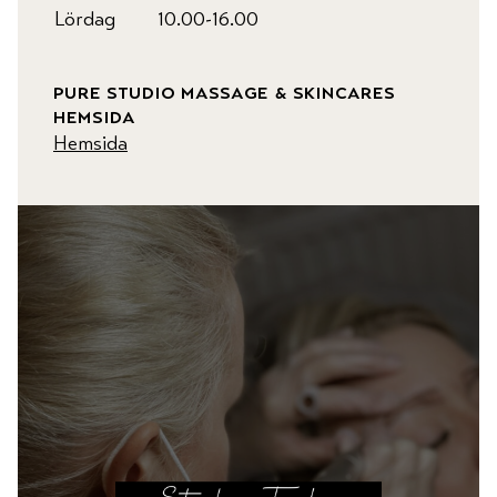
Lördag
10.00-16.00
pure studio massage & skincares
hemsida
Hemsida