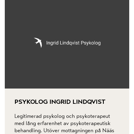
psykolog ingrid lindqvist
Legitimerad psykolog och psykoterapeut
med lång erfarenhet av psykoterapeutisk
behandling. Utöver mottagningen på Nääs