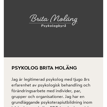
psykolog brita moläng
Jag är legitimerad psykolog med tjugo års
erfarenhet av psykologisk behandling och
förändringsarbete med individer, par,
grupper och organisationer. Jag har en
grundläggande psykoterapiutbildning inom