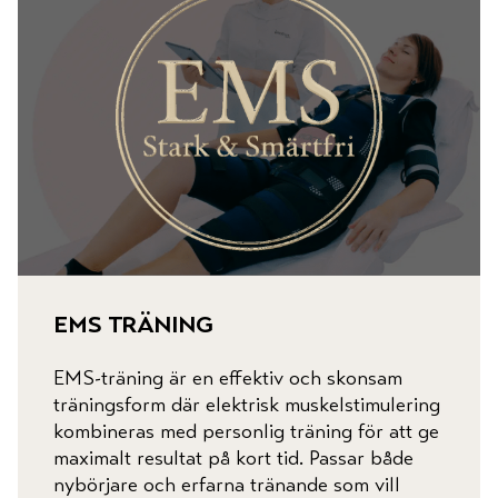
kontakt
ems träning
EMS-träning är en effektiv och skonsam
träningsform där elektrisk muskelstimulering
kombineras med personlig träning för att ge
maximalt resultat på kort tid. Passar både
nybörjare och erfarna tränande som vill