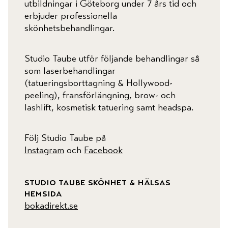
utbildningar i Göteborg under 7 års tid och
erbjuder professionella
skönhetsbehandlingar.
Studio Taube utför följande behandlingar så
som laserbehandlingar
(tatueringsborttagning & Hollywood-
peeling), fransförlängning, brow- och
lashlift, kosmetisk tatuering samt headspa.
Följ Studio Taube på
Instagram
och
Facebook
studio taube skönhet & hälsas
hemsida
bokadirekt.se