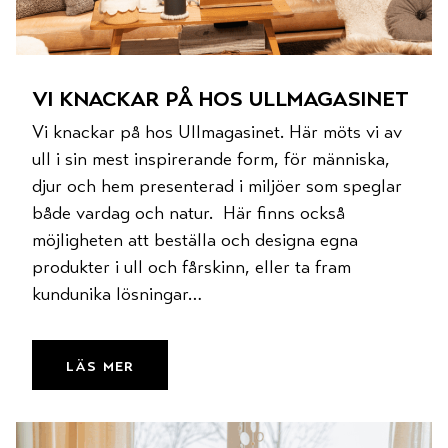
vi knackar på hos ullmagasinet
Vi knackar på hos Ullmagasinet. Här möts vi av
ull i sin mest inspirerande form, för människa,
djur och hem presenterad i miljöer som speglar
både vardag och natur. Här finns också
möjligheten att beställa och designa egna
produkter i ull och fårskinn, eller ta fram
kundunika lösningar…
läs mer