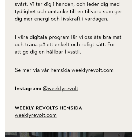
svårt. Vi tar dig i handen, och leder dig med
tydlighet och omtanke till en tillvaro som ger
dig mer energi och livskraft i vardagen.
I våra digitala program lär vi oss äta bra mat
och träna på ett enkelt och roligt sätt. För
att ge dig en hållbar livsstil.
Se mer via vår hemsida weeklyrevolt.com
Instagram:
@weeklyrevolt
weekly revolts hemsida
weeklyrevolt.com