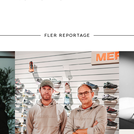
fler reportage