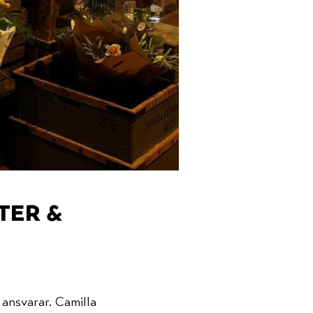
ter &
 ansvarar. Camilla