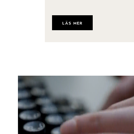
läs mer