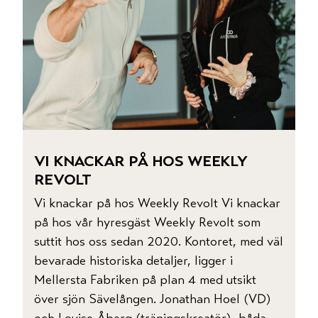
vi knackar på hos weekly
revolt
Vi knackar på hos Weekly Revolt Vi knackar
på hos vår hyresgäst Weekly Revolt som
suttit hos oss sedan 2020. Kontoret, med väl
bevarade historiska detaljer, ligger i
Mellersta Fabriken på plan 4 med utsikt
över sjön Sävelången. Jonathan Hoel (VD)