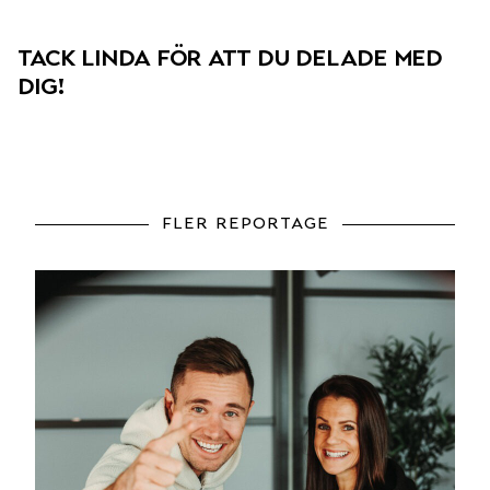
tack linda för att du delade med
dig!
fler reportage