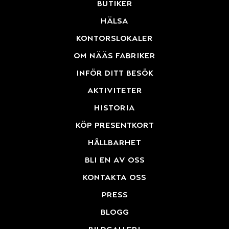
butiker
hälsa
kontorslokaler
om nääs fabriker
inför ditt besök
aktiviteter
historia
köp presentkort
hållbarhet
bli en av oss
kontakta oss
press
blogg