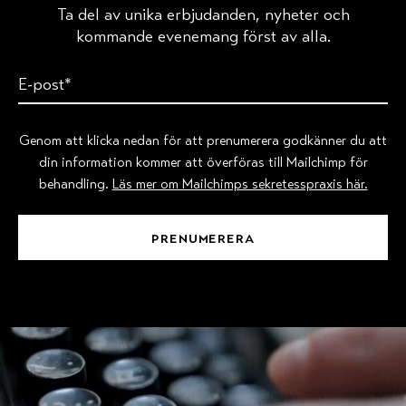
Ta del av unika erbjudanden, nyheter och
kommande evenemang först av alla.
Genom att klicka nedan för att prenumerera godkänner du att
din information kommer att överföras till Mailchimp för
behandling.
Läs mer om Mailchimps sekretesspraxis här.