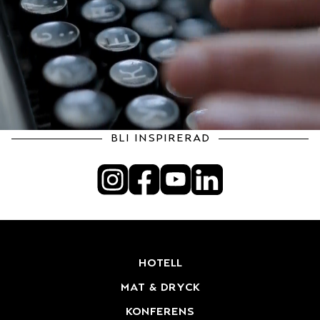
bli inspirerad
hotell
mat & dryck
konferens