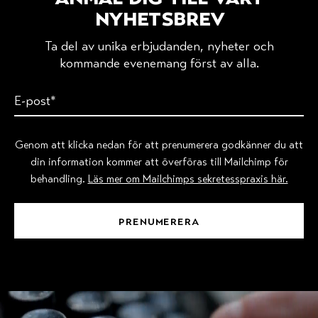
nyhetsbrev
Ta del av unika erbjudanden, nyheter och
kommande evenemang först av alla.
Genom att klicka nedan för att prenumerera godkänner du att
din information kommer att överföras till Mailchimp för
behandling.
Läs mer om Mailchimps sekretesspraxis här.